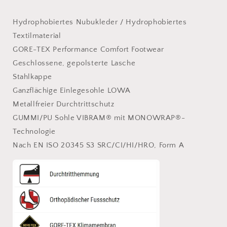
Hydrophobiertes Nubukleder / Hydrophobiertes
Textilmaterial
GORE-TEX Performance Comfort Footwear
Geschlossene, gepolsterte Lasche
Stahlkappe
Ganzflächige Einlegesohle LOWA
Metallfreier Durchtrittschutz
GUMMI/PU Sohle VIBRAM® mit MONOWRAP®-
Technologie
Nach EN ISO 20345 S3 SRC/CI/HI/HRO, Form A