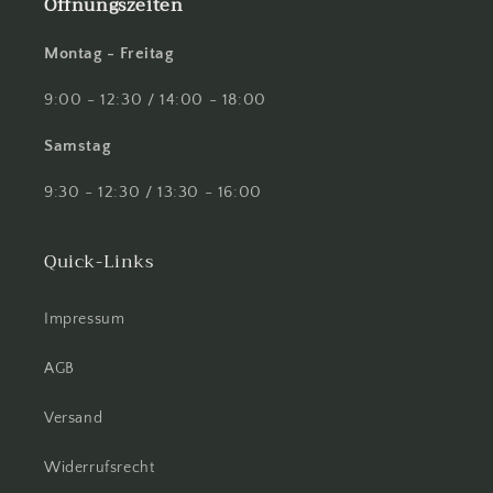
Öffnungszeiten
Montag - Freitag
9:00 - 12:30 / 14:00 - 18:00
Samstag
9:30 - 12:30 / 13:30 - 16:00
Quick-Links
Impressum
AGB
Versand
Widerrufsrecht