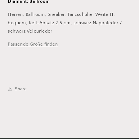
Diamant: Ballroom
Herren, Ballroom, Sneaker, Tanzschuhe, Weite H,
bequem, Keil-Absatz 2,5 cm, schwarz Nappaleder /
schwarz Velourleder
Passende Größe finden
Share