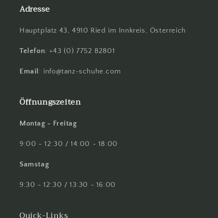
Adresse
Hauptplatz 43, 4910 Ried im Innkreis, Österreich
Telefon
: +43 (0) 7752 82801
Email
: info@tanz-schuhe.com
Öffnungszeiten
Montag - Freitag
9:00 - 12:30 / 14:00 - 18:00
Samstag
9:30 - 12:30 / 13:30 - 16:00
Quick-Links