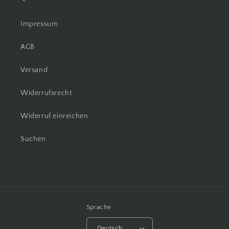
Impressum
AGB
Versand
Widerrufsrecht
Widerruf einreichen
Suchen
Sprache
Deutsch